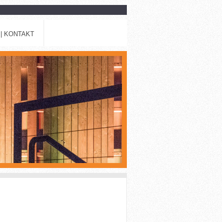
| KONTAKT