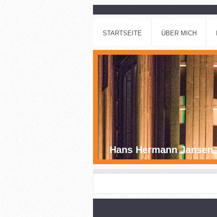
STARTSEITE
ÜBER MICH
Hans Hermann Jansen